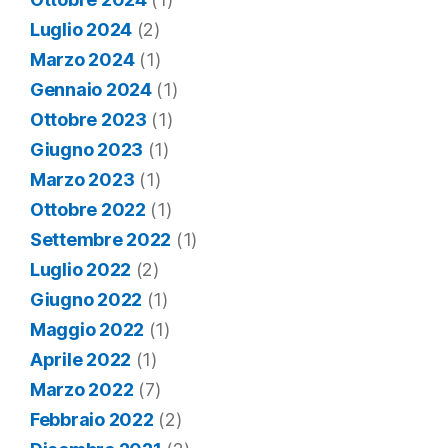
Luglio 2024
(2)
Marzo 2024
(1)
Gennaio 2024
(1)
Ottobre 2023
(1)
Giugno 2023
(1)
Marzo 2023
(1)
Ottobre 2022
(1)
Settembre 2022
(1)
Luglio 2022
(2)
Giugno 2022
(1)
Maggio 2022
(1)
Aprile 2022
(1)
Marzo 2022
(7)
Febbraio 2022
(2)