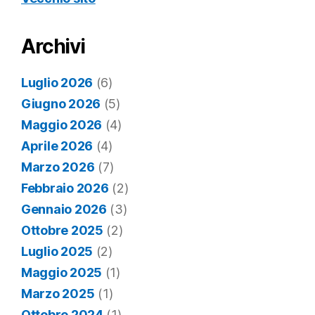
Archivi
Luglio 2026
(6)
Giugno 2026
(5)
Maggio 2026
(4)
Aprile 2026
(4)
Marzo 2026
(7)
Febbraio 2026
(2)
Gennaio 2026
(3)
Ottobre 2025
(2)
Luglio 2025
(2)
Maggio 2025
(1)
Marzo 2025
(1)
Ottobre 2024
(1)