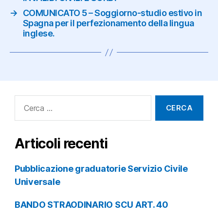
→
COMUNICATO 5 – Soggiorno-studio estivo in
Spagna per il perfezionamento della lingua
inglese.
Cerca:
Articoli recenti
Pubblicazione graduatorie Servizio Civile
Universale
BANDO STRAODINARIO SCU ART. 40