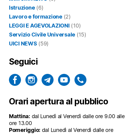
Istruzione
(6)
Lavoro e formazione
(2)
LEGGI E AGEVOLAZIONI
(10)
Servizio Civile Universale
(15)
UICI NEWS
(59)
Seguici
Orari apertura al pubblico
Mattina:
dal Lunedì al Venerdì dalle ore 9.00 alle
ore 13.00
Pomeriggio:
dal Lunedì al Venerdì dalle ore