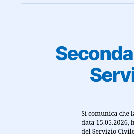
Seconda 
Servi
Si comunica che l
data 15.05.2026, h
del Servizio Civil