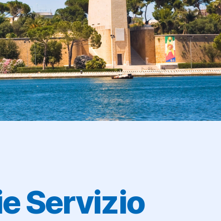
e Servizio