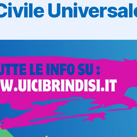
Civile Universal