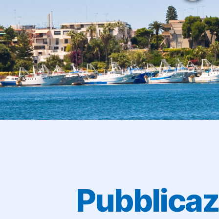
Pubblicaz