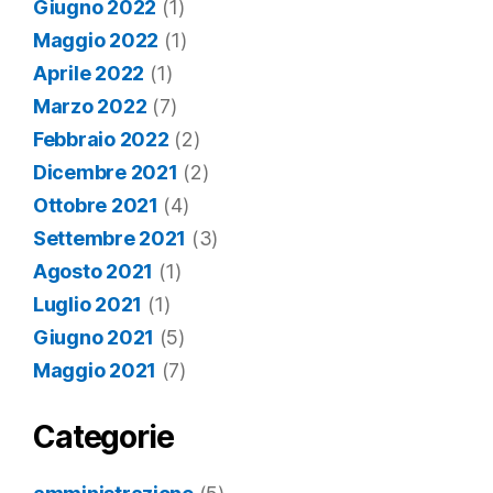
Giugno 2022
(1)
Maggio 2022
(1)
Aprile 2022
(1)
Marzo 2022
(7)
Febbraio 2022
(2)
Dicembre 2021
(2)
Ottobre 2021
(4)
Settembre 2021
(3)
Agosto 2021
(1)
Luglio 2021
(1)
Giugno 2021
(5)
Maggio 2021
(7)
Categorie