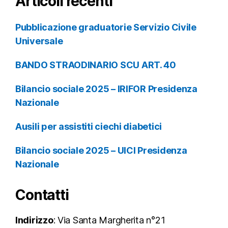
Articoli recenti
Pubblicazione graduatorie Servizio Civile
Universale
BANDO STRAODINARIO SCU ART. 40
Bilancio sociale 2025 – IRIFOR Presidenza
Nazionale
Ausili per assistiti ciechi diabetici
Bilancio sociale 2025 – UICI Presidenza
Nazionale
Contatti
Indirizzo
: Via Santa Margherita n°21