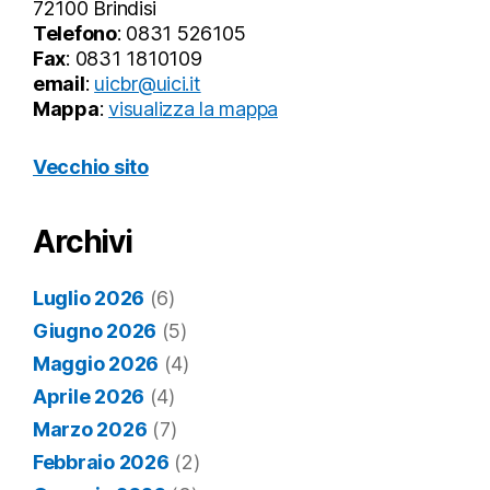
72100 Brindisi
Telefono
: 0831 526105
Fax
: 0831 1810109
email
:
uicbr@uici.it
Mappa
:
visualizza la mappa
Vecchio sito
Archivi
Luglio 2026
(6)
Giugno 2026
(5)
Maggio 2026
(4)
Aprile 2026
(4)
Marzo 2026
(7)
Febbraio 2026
(2)