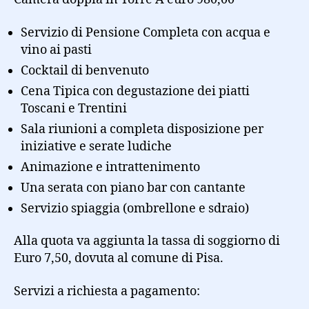
Servizio di Pensione Completa con acqua e
vino ai pasti
Cocktail di benvenuto
Cena Tipica con degustazione dei piatti
Toscani e Trentini
Sala riunioni a completa disposizione per
iniziative e serate ludiche
Animazione e intrattenimento
Una serata con piano bar con cantante
Servizio spiaggia (ombrellone e sdraio)
Alla quota va aggiunta la tassa di soggiorno di
Euro 7,50, dovuta al comune di Pisa.
Servizi a richiesta a pagamento: