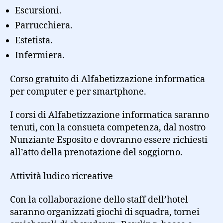
Escursioni.
Parrucchiera.
Estetista.
Infermiera.
Corso gratuito di Alfabetizzazione informatica
per computer e per smartphone.
I corsi di Alfabetizzazione informatica saranno
tenuti, con la consueta competenza, dal nostro
Nunziante Esposito e dovranno essere richiesti
all’atto della prenotazione del soggiorno.
Attività ludico ricreative
Con la collaborazione dello staff dell’hotel
saranno organizzati giochi di squadra, tornei