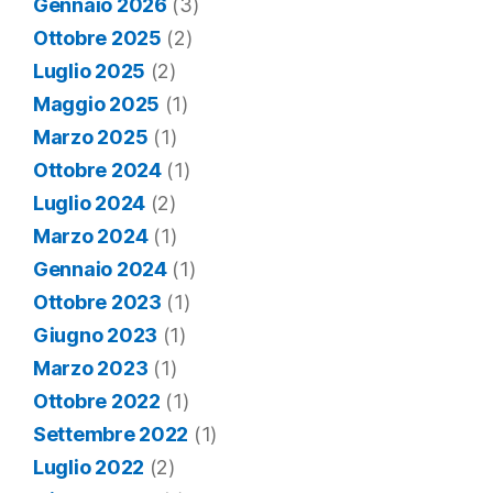
Gennaio 2026
(3)
Ottobre 2025
(2)
Luglio 2025
(2)
Maggio 2025
(1)
Marzo 2025
(1)
Ottobre 2024
(1)
Luglio 2024
(2)
Marzo 2024
(1)
Gennaio 2024
(1)
Ottobre 2023
(1)
Giugno 2023
(1)
Marzo 2023
(1)
Ottobre 2022
(1)
Settembre 2022
(1)
Luglio 2022
(2)