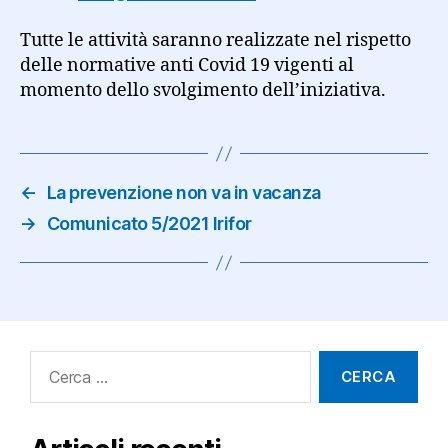
Tutte le attività saranno realizzate nel rispetto
delle normative anti Covid 19 vigenti al
momento dello svolgimento dell’iniziativa.
←
La prevenzione non va in vacanza
→
Comunicato 5/2021 Irifor
Cerca: