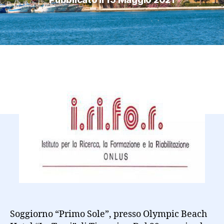
Soggiorno “Primo Sole”, presso Olympic Beach