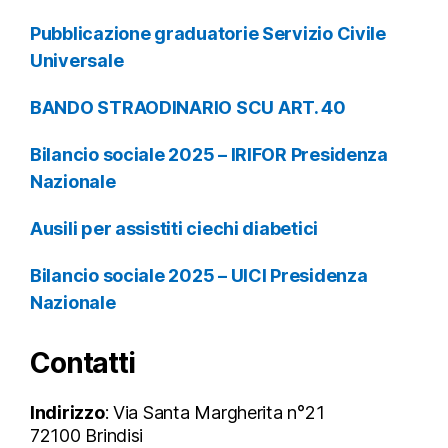
Pubblicazione graduatorie Servizio Civile
Universale
BANDO STRAODINARIO SCU ART. 40
Bilancio sociale 2025 – IRIFOR Presidenza
Nazionale
Ausili per assistiti ciechi diabetici
Bilancio sociale 2025 – UICI Presidenza
Nazionale
Contatti
Indirizzo
: Via Santa Margherita n°21
72100 Brindisi