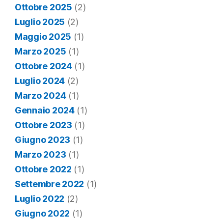
Ottobre 2025
(2)
Luglio 2025
(2)
Maggio 2025
(1)
Marzo 2025
(1)
Ottobre 2024
(1)
Luglio 2024
(2)
Marzo 2024
(1)
Gennaio 2024
(1)
Ottobre 2023
(1)
Giugno 2023
(1)
Marzo 2023
(1)
Ottobre 2022
(1)
Settembre 2022
(1)
Luglio 2022
(2)
Giugno 2022
(1)