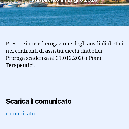
Prescrizione ed erogazione degli ausili diabetici
nei confronti di assistiti ciechi diabetici.
Proroga scadenza al 31.012.2026 i Piani
Terapeutici.
Scarica il comunicato
comunicato