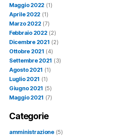
Maggio 2022
(1)
Aprile 2022
(1)
Marzo 2022
(7)
Febbraio 2022
(2)
Dicembre 2021
(2)
Ottobre 2021
(4)
Settembre 2021
(3)
Agosto 2021
(1)
Luglio 2021
(1)
Giugno 2021
(5)
Maggio 2021
(7)
Categorie
amministrazione
(5)