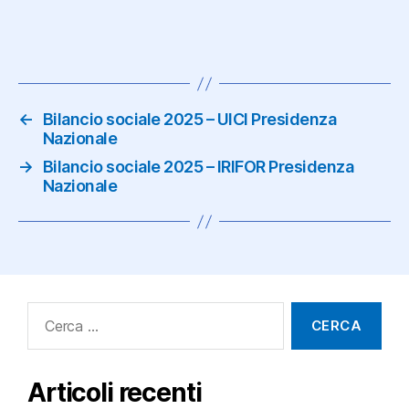
←
Bilancio sociale 2025 – UICI Presidenza
Nazionale
→
Bilancio sociale 2025 – IRIFOR Presidenza
Nazionale
Cerca:
Articoli recenti